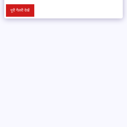
पूरी गैलरी देखें