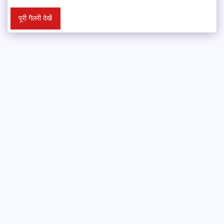
पूरी गैलरी देखें