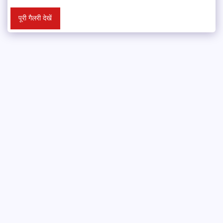
पूरी गैलरी देखें