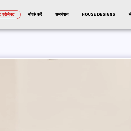
े प्रोजेक्ट
संपर्क करें
समावेशन
HOUSE DESIGNS
स