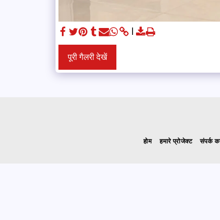
पूरी गैलरी देखें
होम
हमारे प्रोजेक्ट
संपर्क कर