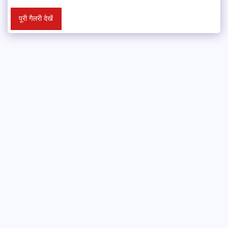
पूरी गैलरी देखें