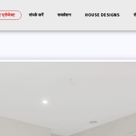
े प्रोजेक्ट
संपर्क करें
समावेशन
HOUSE DESIGNS
स