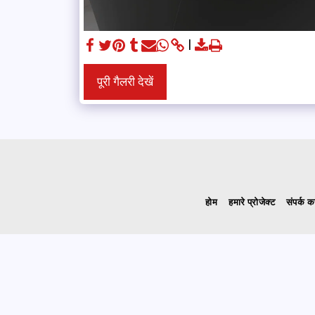
पूरी गैलरी देखें
होम
हमारे प्रोजेक्ट
संपर्क कर