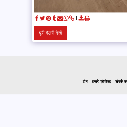
पूरी गैलरी देखें
होम
हमारे प्रोजेक्ट
संपर्क कर