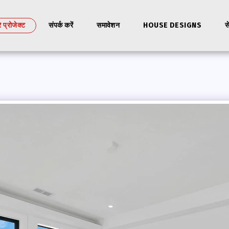
े प्रोजेक्ट
संपर्क करें
समावेशन
HOUSE DESIGNS
स