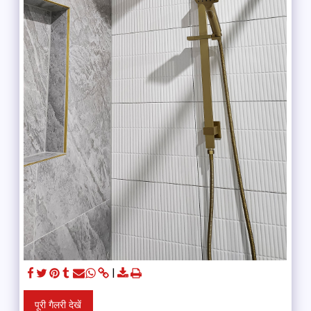
पूरी गैलरी देखें