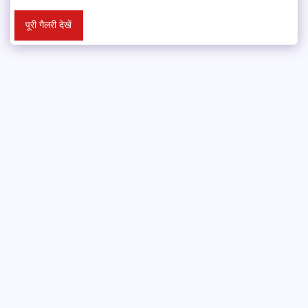
पूरी गैलरी देखें